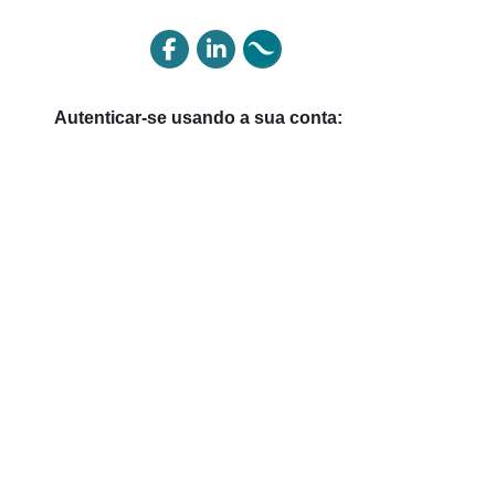
Autenticar-se usando a sua conta: