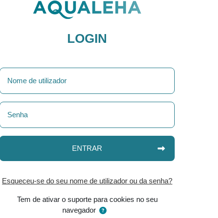
eúdo principal
LOGIN
ENTRAR
Esqueceu-se do seu nome de utilizador ou da senha?
Tem de ativar o suporte para cookies no seu
navegador